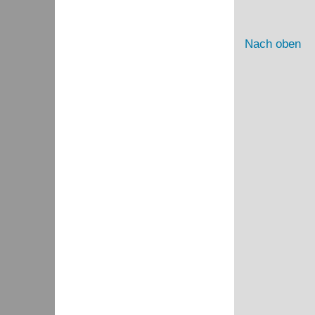
Nach oben