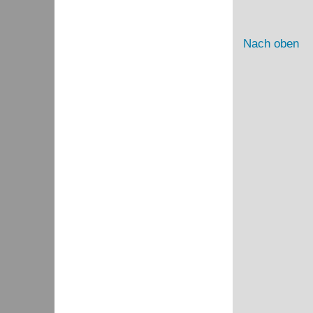
Nach oben