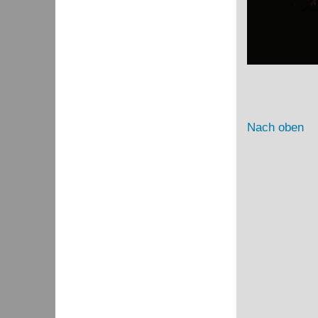
Nach oben