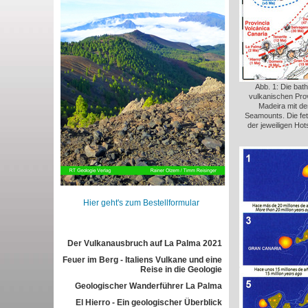
Abb. 1: Die bat
vulkanischen Pro
Madeira mit de
Seamounts. Die fet
der jeweiligen Ho
Hier geht's zum Bestellformular
Der Vulkanausbruch auf La Palma 2021
Feuer im Berg - Italiens Vulkane und eine
Reise in die Geologie
Geologischer Wanderführer La Palma
El Hierro - Ein geologischer Überblick