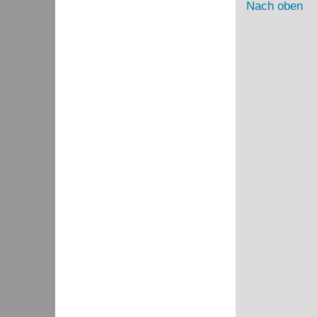
Nach oben