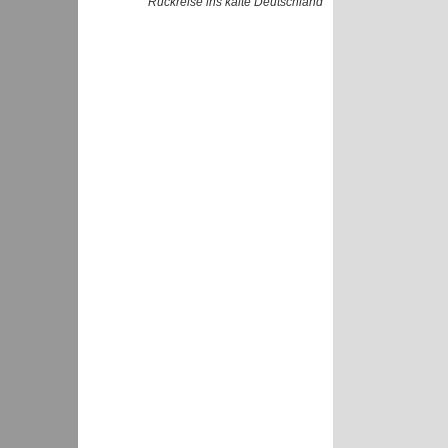
Rückreise ins kalte Deutschland