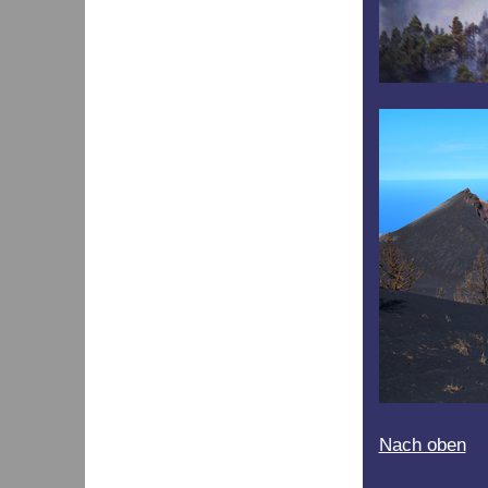
Nach oben