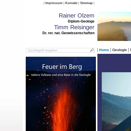
Impressum
Kontakt
Sitemap
Rainer Olzem
Diplom-Geologe
Timm Reisinger
Dr. rer. nat. Geowissenschaften
Home
Geologie