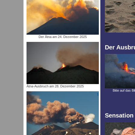
Der Ätna am 24. Dezember 2025
Der Ausbru
Ätna-Ausbruch am 28. Dezember 2025
Bitte auf das Bi
Sensation