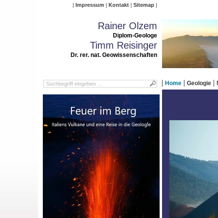
Impressum
Kontakt
Sitemap
Rainer Olzem
Diplom-Geologe
Timm Reisinger
Dr. rer. nat. Geowissenschaften
Home
Geologie