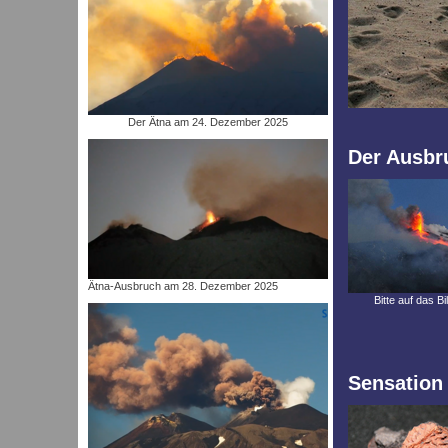
Der Ätna am 24. Dezember 2025
Der Ausbru
Ätna-Ausbruch am 28. Dezember 2025
Bitte auf das Bi
Sensation