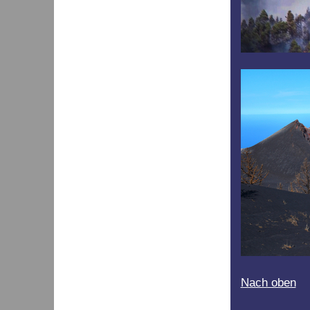
Nach oben