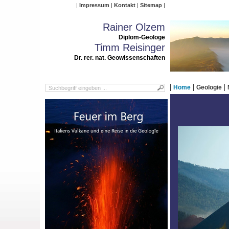
Impressum
Kontakt
Sitemap
Rainer Olzem
Diplom-Geologe
Timm Reisinger
Dr. rer. nat. Geowissenschaften
Home
Geologie