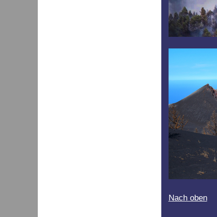
Nach oben