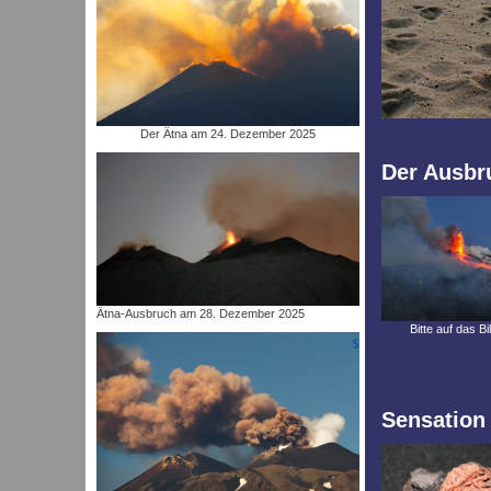
Der Ätna am 24. Dezember 2025
Der Ausbru
Ätna-Ausbruch am 28. Dezember 2025
Bitte auf das Bi
Sensation