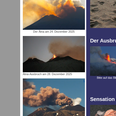
Der Ätna am 24. Dezember 2025
Der Ausbru
Ätna-Ausbruch am 28. Dezember 2025
Bitte auf das Bi
Sensation