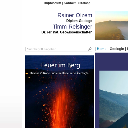
Impressum
Kontakt
Sitemap
Rainer Olzem
Diplom-Geologe
Timm Reisinger
Dr. rer. nat. Geowissenschaften
Home
Geologie