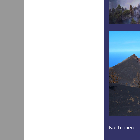
Nach oben