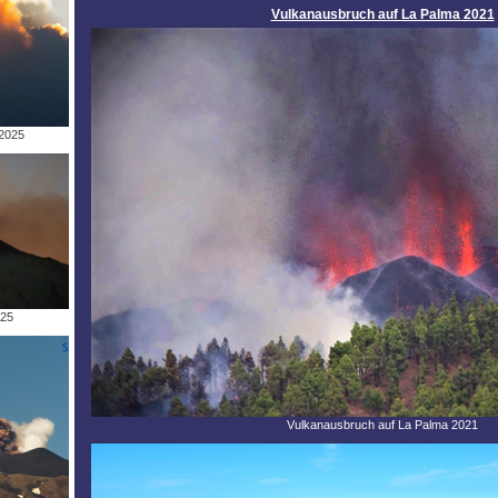
Vulkanausbruch auf La Palma 2021
2025
025
Vulkanausbruch auf La Palma 2021