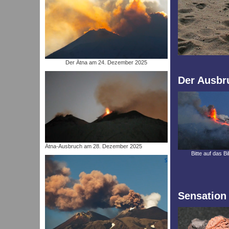
Der Ätna am 24. Dezember 2025
Der Ausbru
Ätna-Ausbruch am 28. Dezember 2025
Bitte auf das Bi
Sensation