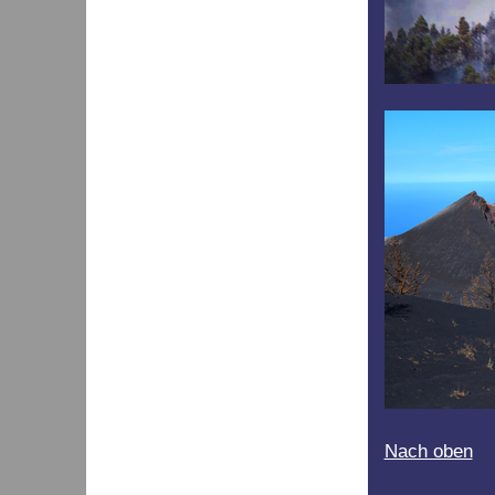
Nach oben