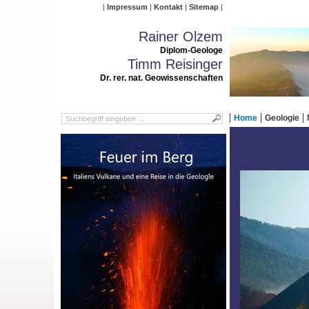
Impressum
Kontakt
Sitemap
Rainer Olzem
Diplom-Geologe
Timm Reisinger
Dr. rer. nat. Geowissenschaften
Home
Geologie