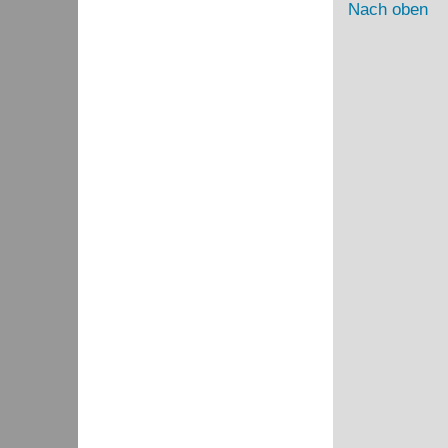
Nach oben