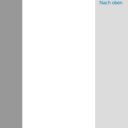
Nach oben