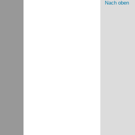
Nach oben