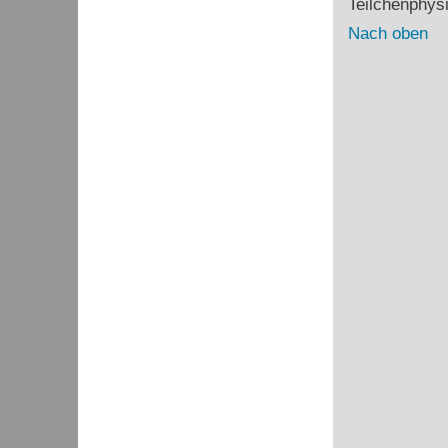
Teilchenphys
Nach oben