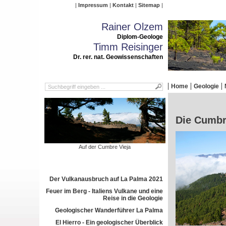
Impressum
Kontakt
Sitemap
Rainer Olzem
Diplom-Geologe
Timm Reisinger
Dr. rer. nat. Geowissenschaften
Home
Geologie
Die Cumbr
Auf der Cumbre Vieja
Der Vulkanausbruch auf La Palma 2021
Feuer im Berg - Italiens Vulkane und eine
Reise in die Geologie
Geologischer Wanderführer La Palma
El Hierro - Ein geologischer Überblick