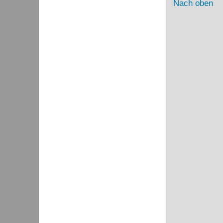
Nach oben