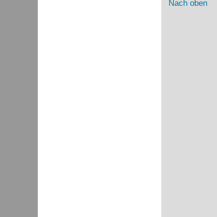
Nach oben