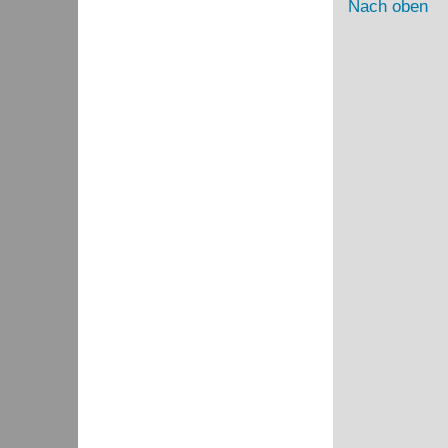
Nach oben