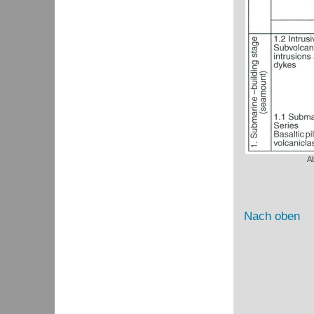
Ab
Nach oben