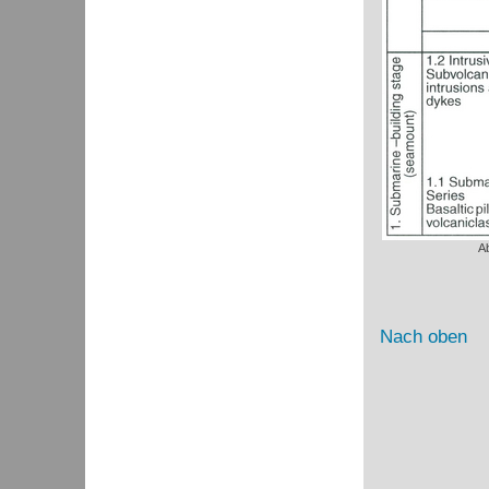
Ab
Nach oben