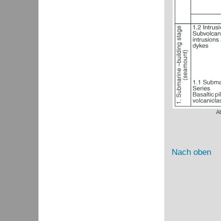
Ab
Nach oben