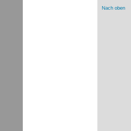
Nach oben