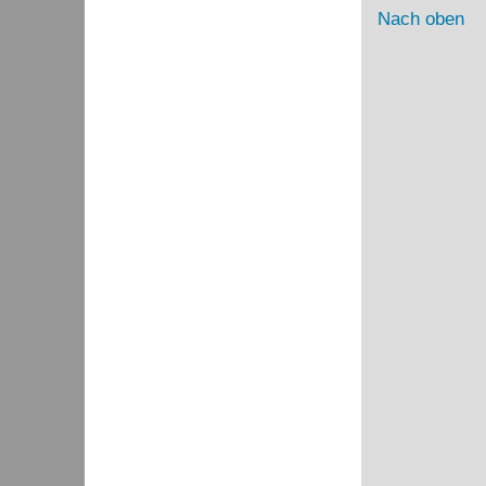
Nach oben