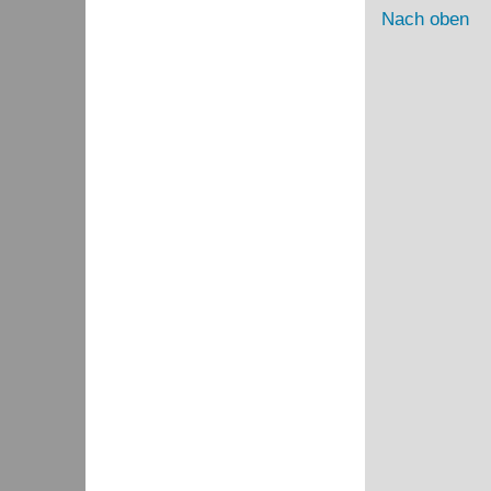
Nach oben