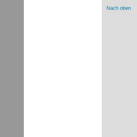
Nach oben