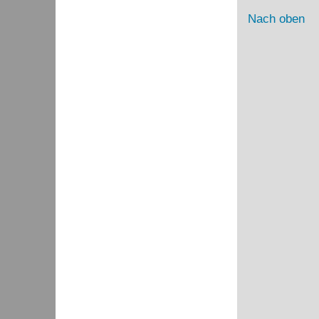
Nach oben