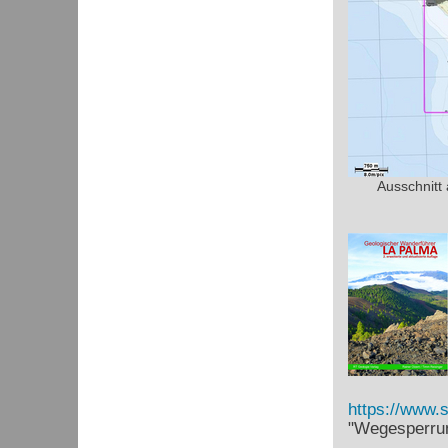
Ausschnitt
https://www.
"Wegesperrun