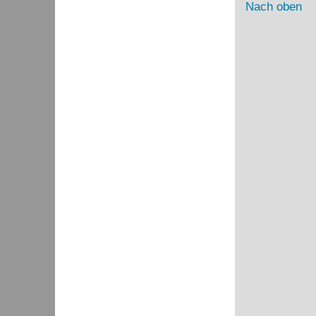
Nach oben