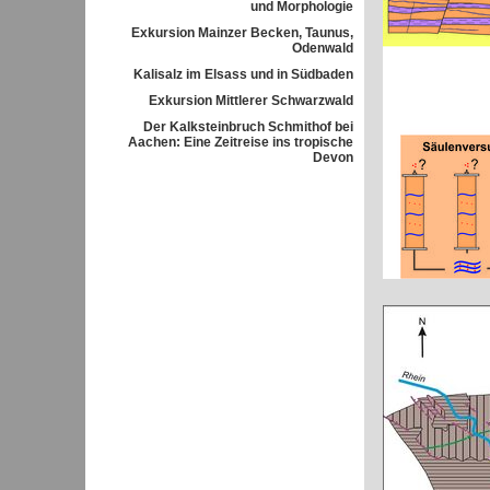
und Morphologie
Exkursion Mainzer Becken, Taunus,
Odenwald
Kalisalz im Elsass und in Südbaden
Exkursion Mittlerer Schwarzwald
Der Kalksteinbruch Schmithof bei
Aachen: Eine Zeitreise ins tropische
Devon