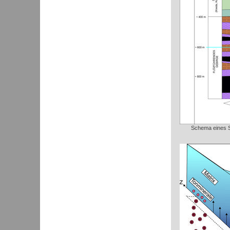
Schema eines S