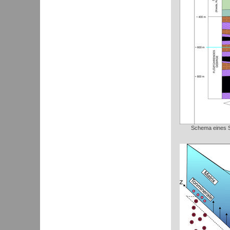
Schema eines S