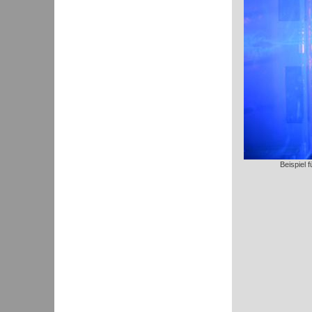
Beispiel 