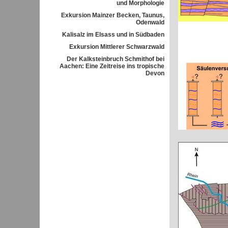
und Morphologie
Exkursion Mainzer Becken, Taunus,
Odenwald
Kalisalz im Elsass und in Südbaden
Exkursion Mittlerer Schwarzwald
Der Kalksteinbruch Schmithof bei
Aachen: Eine Zeitreise ins tropische
Devon