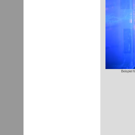
Beispiel 