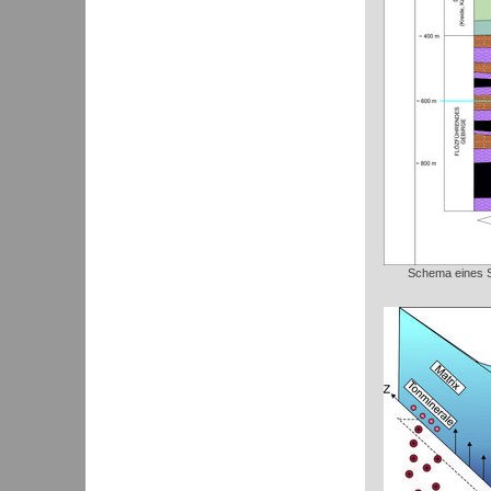
Schema eines S