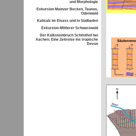
und Morphologie
Exkursion Mainzer Becken, Taunus,
Odenwald
Kalisalz im Elsass und in Südbaden
Exkursion Mittlerer Schwarzwald
Der Kalksteinbruch Schmithof bei
Aachen: Eine Zeitreise ins tropische
Devon