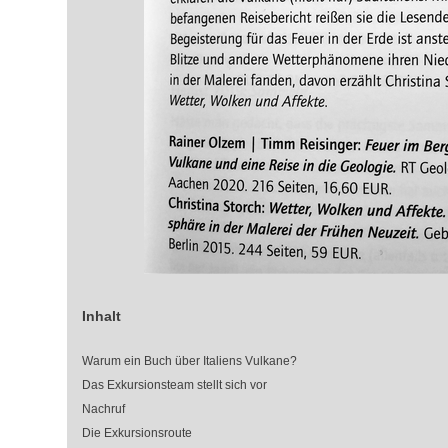
Inhalt
Warum ein Buch über Italiens Vulkane?
Das Exkursionsteam stellt sich vor
Nachruf
Die Exkursionsroute