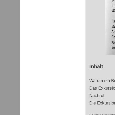
Inhalt
Warum ein Bu
Das Exkursion
Nachruf
Die Exkursio