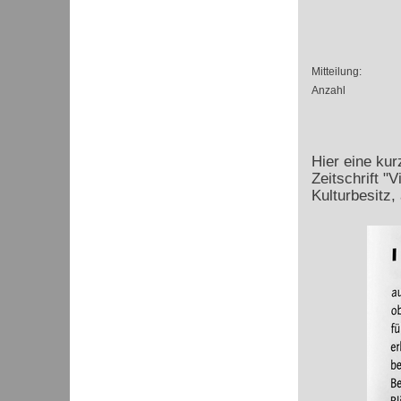
Mitteilung:
Anzahl
Hier eine ku
Zeitschrift "
Kulturbesitz,