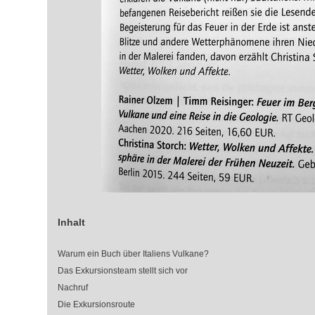
Inhalt
Warum ein Buch über Italiens Vulkane?
Das Exkursionsteam stellt sich vor
Nachruf
Die Exkursionsroute