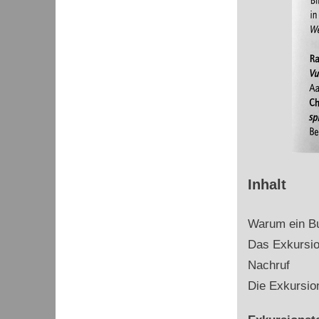
Inhalt
Warum ein Bu
Das Exkursion
Nachruf
Die Exkursio