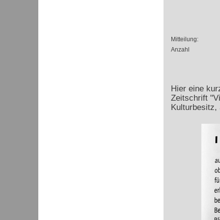
Mitteilung:
Anzahl
Hier eine ku
Zeitschrift "
Kulturbesitz,