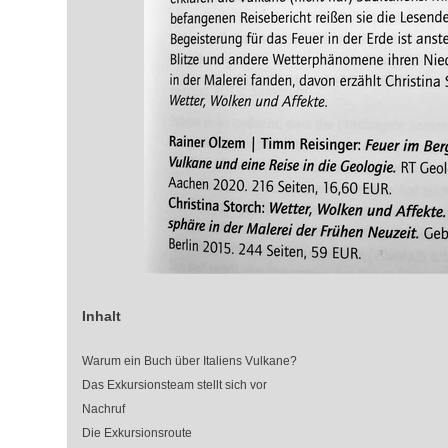
Inhalt
Warum ein Buch über Italiens Vulkane?
Das Exkursionsteam stellt sich vor
Nachruf
Die Exkursionsroute