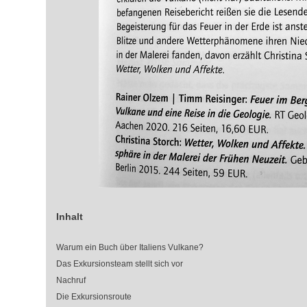
Inhalt
Warum ein Buch über Italiens Vulkane?
Das Exkursionsteam stellt sich vor
Nachruf
Die Exkursionsroute