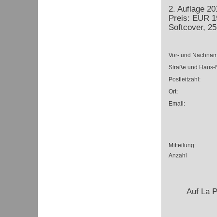
2. Auflage 2
Preis: EUR 1
Softcover, 25
Vor- und Nachnam
Straße und Haus-N
Postleitzahl:
Ort:
Email:
Mitteilung:
Anzahl
Auf La 