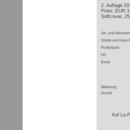
2. Auflage 2
Preis: EUR 1
Softcover, 25
Vor- und Nachnam
Straße und Haus-N
Postleitzahl:
Ort:
Email:
Mitteilung:
Anzahl
Auf La 