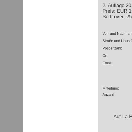
2. Auflage 2
Preis: EUR 1
Softcover, 25
Vor- und Nachnam
Straße und Haus-N
Postleitzahl:
Ort:
Email:
Mitteilung:
Anzahl
Auf La 