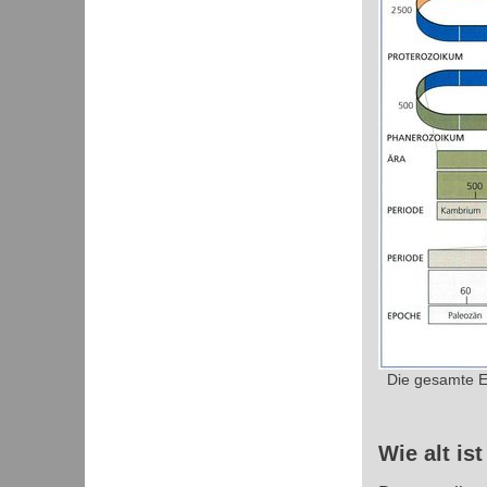
Die gesamte Er
Wie alt is