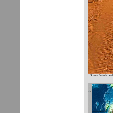
Sonar-Aufnahme de