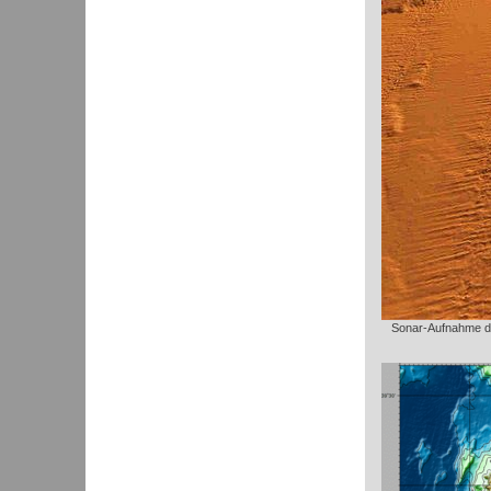
Sonar-Aufnahme de