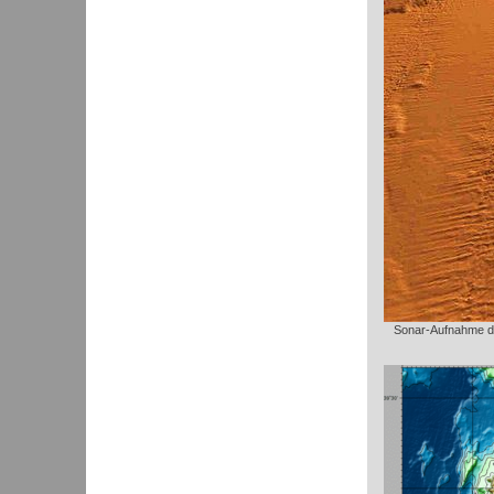
Sonar-Aufnahme de