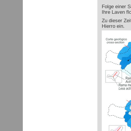
Folge einer S
Ihre Laven fl
Zu dieser Ze
Hierro ein.