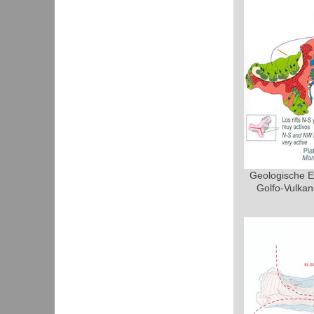
Geologische En
Golfo-Vulkan