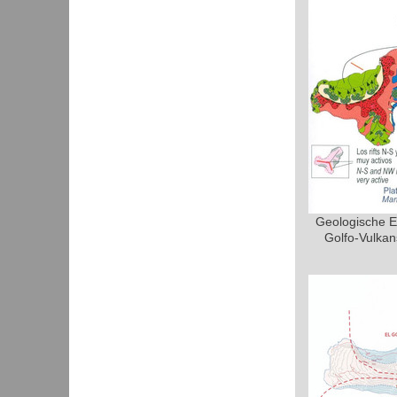
Geologische En
Golfo-Vulkan