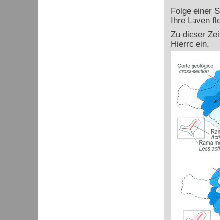
Folge einer S
Ihre Laven fl
Zu dieser Ze
Hierro ein.