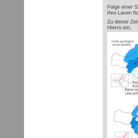
Folge einer S
Ihre Laven fl
Zu dieser Ze
Hierro ein.