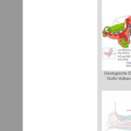
Geologische En
Golfo-Vulkan