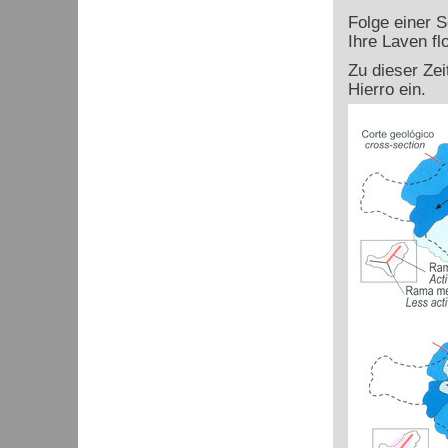
Folge einer S
Ihre Laven fl
Zu dieser Ze
Hierro ein.