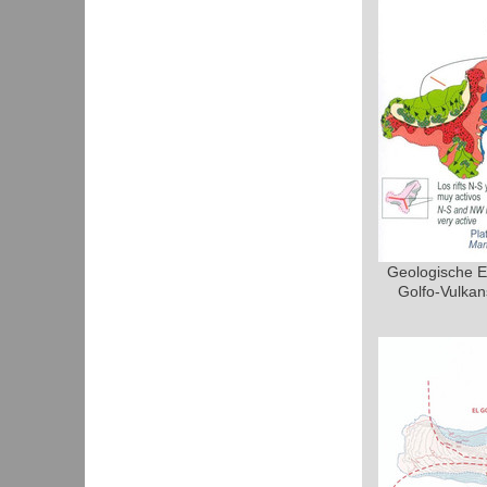
Geologische En
Golfo-Vulkan