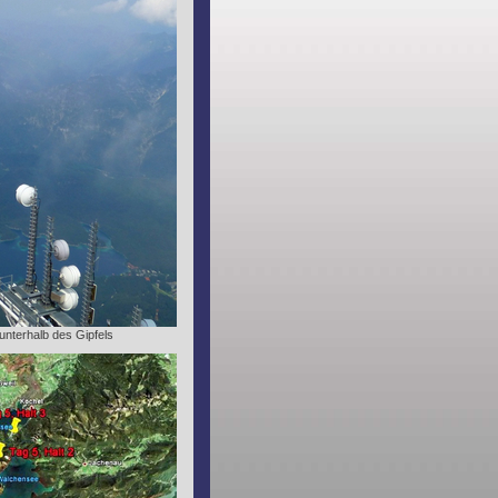
nterhalb des Gipfels