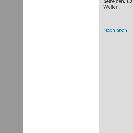
betreiben. Es
Wellen.
Nach oben